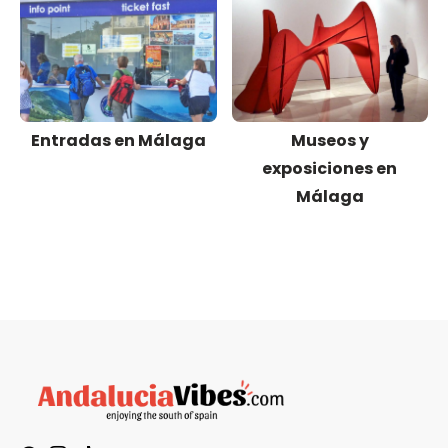
Entradas en Málaga
Museos y
exposiciones en
Málaga