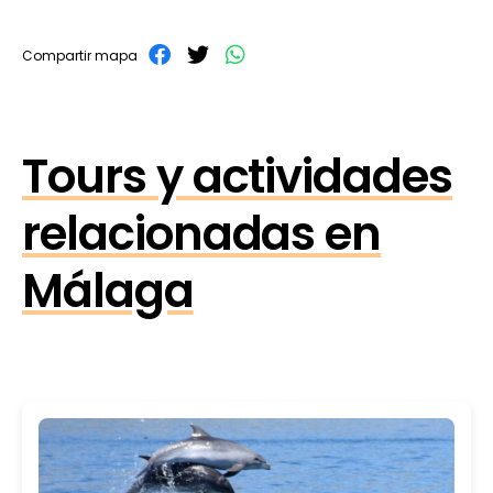
Compartir mapa
Tours y actividades
relacionadas en
Málaga