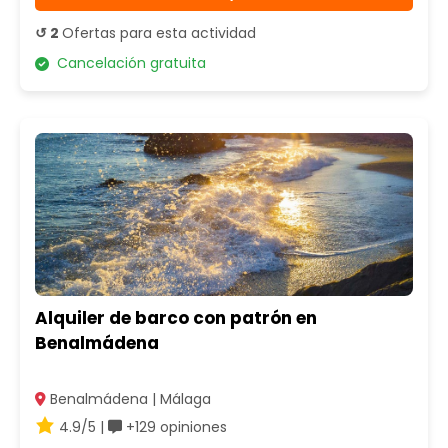
↺ 2
Ofertas para esta actividad
Cancelación gratuita
Alquiler de barco con patrón en
Benalmádena
Benalmádena | Málaga
4.9/5 |
+129 opiniones