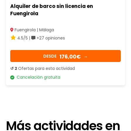
Alquiler de barco sin licencia en
Fuengirola
Fuengirola | Málaga
4.5/5 |
+27 opiniones
176,00€
DESDE
→
↺ 2
Ofertas para esta actividad
Cancelación gratuita
Más actividades en