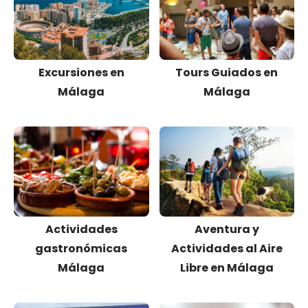
Excursiones en
Tours Guiados en
Málaga
Málaga
Actividades
Aventura y
gastronómicas
Actividades al Aire
Málaga
Libre en Málaga