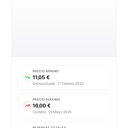
PRECIO MÍNIMO
11,05 €
GetYourGuide · 17 Febrero 2025
PRECIO MÁXIMO
16,00 €
Civitatis · 29 Mayo 2026
RESERVAS TOTALES