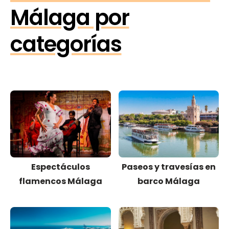
Málaga por
categorías
Espectáculos
Paseos y travesías en
flamencos Málaga
barco Málaga