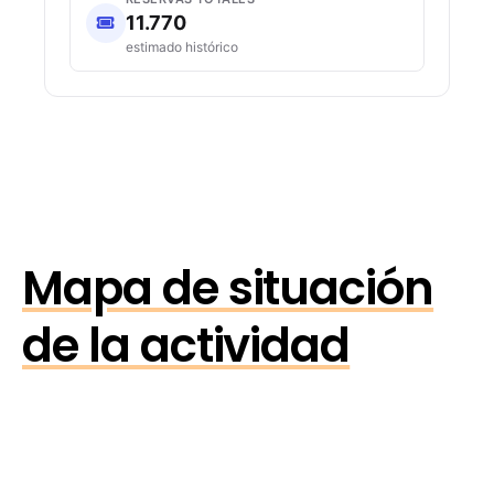
11.770
estimado histórico
Mapa de situación
de la actividad