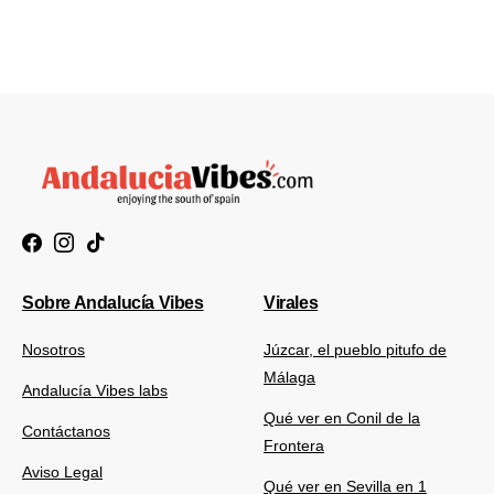
Sobre Andalucía Vibes
Virales
Nosotros
Júzcar, el pueblo pitufo de
Málaga
Andalucía Vibes labs
Qué ver en Conil de la
Contáctanos
Frontera
Aviso Legal
Qué ver en Sevilla en 1