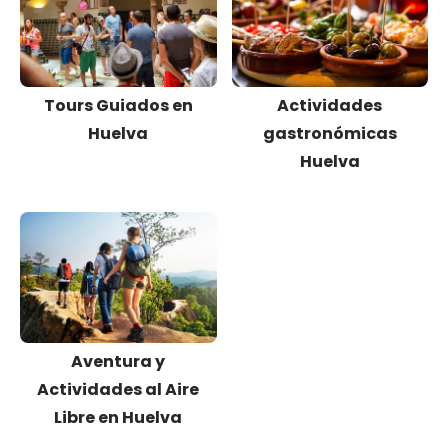
Tours Guiados en
Actividades
Huelva
gastronómicas
Huelva
Aventura y
Actividades al Aire
Libre en Huelva