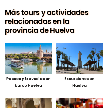
Más tours y actividades
relacionadas en la
provincia de Huelva
Paseos y travesías en
Excursiones en
barco Huelva
Huelva