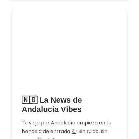
🇳🇬 La News de
Andalucia Vibes
Tu viaje por Andalucía empieza en tu
bandeja de entrada 📩. Sin ruido, sin