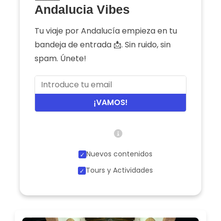
Andalucia Vibes
Tu viaje por Andalucía empieza en tu
bandeja de entrada 📩. Sin ruido, sin
spam. Únete!
¡VAMOS!
Nuevos contenidos
Tours y Actividades