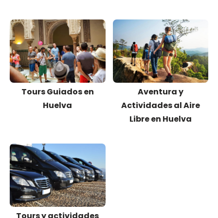
Tours Guiados en
Aventura y
Huelva
Actividades al Aire
Libre en Huelva
Tours y actividades