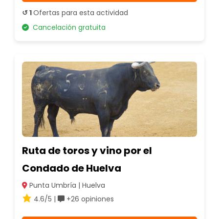
↺ 1
Ofertas para esta actividad
Cancelación gratuita
Ruta de toros y vino por el
Condado de Huelva
Punta Umbría | Huelva
4.6/5 |
+26 opiniones