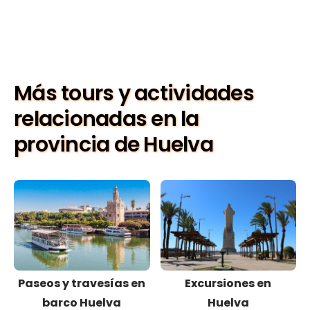
Más tours y actividades
relacionadas en la
provincia de Huelva
Paseos y travesías en
Excursiones en
barco Huelva
Huelva