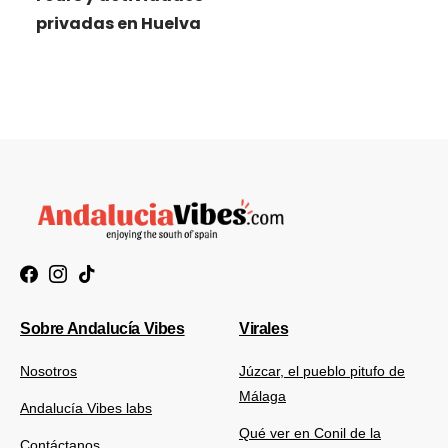
privadas en Huelva
Sobre Andalucía Vibes
Virales
Nosotros
Júzcar, el pueblo pitufo de
Málaga
Andalucía Vibes labs
Qué ver en Conil de la
Contáctanos