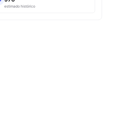
estimado histórico