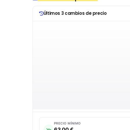
Últimos 3 cambios de precio
PRECIO MÍNIMO
63,00 €