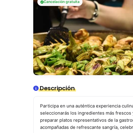
Cancelación gratuita
Descripción
Participa en una auténtica experiencia culi
seleccionarás los ingredientes más frescos 
preparar platos representativos de la gastr
acompañadas de refrescante sangría, celebr