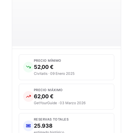
PRECIO MÍNIMO
52,00 €
Civitatis · 09 Enero 2025
PRECIO MÁXIMO
62,00 €
GetYourGuide · 03 Marzo 2026
RESERVAS TOTALES
25.938
estimado histórico