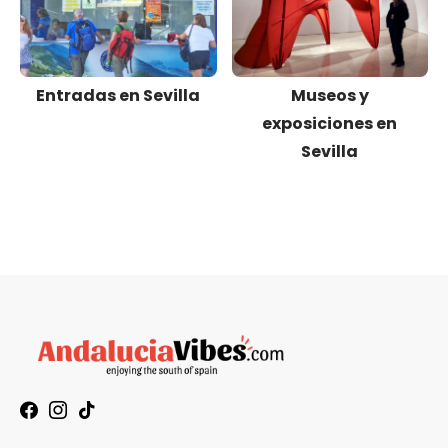
Entradas en Sevilla
Museos y
exposiciones en
Sevilla