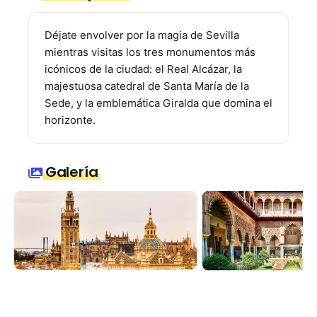
Déjate envolver por la magia de Sevilla
mientras visitas los tres monumentos más
icónicos de la ciudad: el Real Alcázar, la
majestuosa catedral de Santa María de la
Sede, y la emblemática Giralda que domina el
horizonte.
Galería