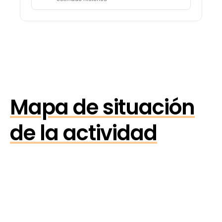
Mapa de situación
de la actividad