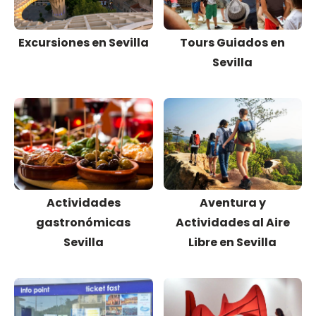
Excursiones en Sevilla
Tours Guiados en
Sevilla
Actividades
Aventura y
gastronómicas
Actividades al Aire
Sevilla
Libre en Sevilla