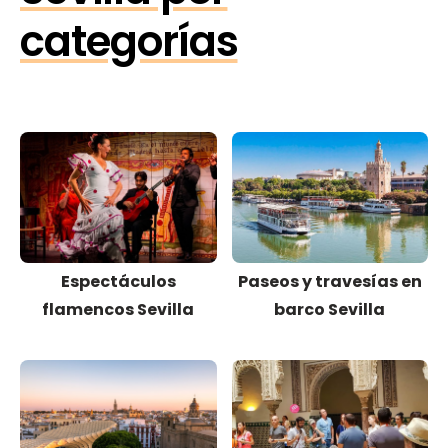
categorías
Espectáculos
Paseos y travesías en
flamencos Sevilla
barco Sevilla