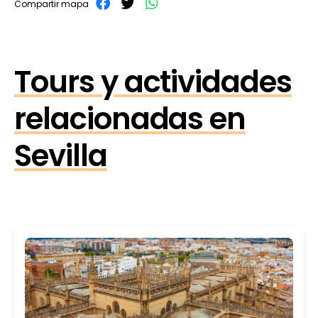
Compartir mapa
Tours y actividades
relacionadas en
Sevilla