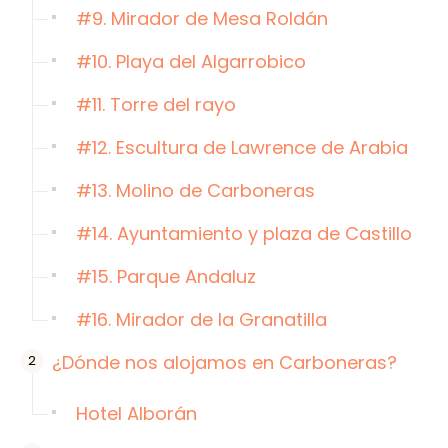
#9. Mirador de Mesa Roldán
#10. Playa del Algarrobico
#11. Torre del rayo
#12. Escultura de Lawrence de Arabia
#13. Molino de Carboneras
#14. Ayuntamiento y plaza de Castillo
#15. Parque Andaluz
#16. Mirador de la Granatilla
¿Dónde nos alojamos en Carboneras?
Hotel Alborán