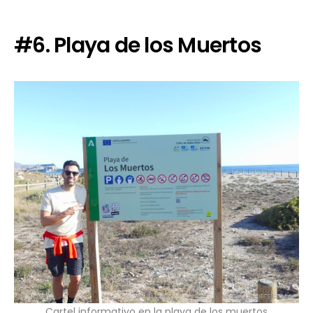
#6. Playa de los Muertos
Cartel informativo en la playa de los muertos