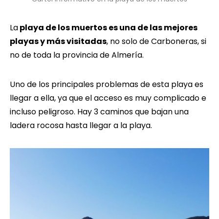
La
playa de los muertos es una de las mejores
playas y más visitadas
, no solo de Carboneras, si
no de toda la provincia de Almería.
Uno de los principales problemas de esta playa es
llegar a ella, ya que el acceso es muy complicado e
incluso peligroso. Hay 3 caminos que bajan una
ladera rocosa hasta llegar a la playa.