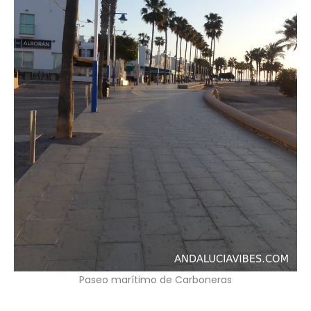
Paseo marítimo de Carboneras