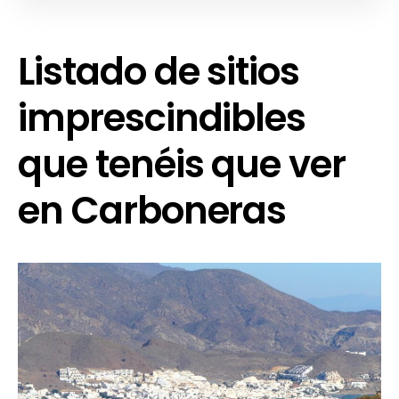
Listado de sitios
imprescindibles
que tenéis que ver
en Carboneras