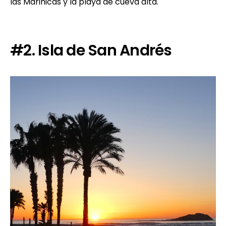
las Marinicas y la playa de cueva alta.
#2. Isla de San Andrés