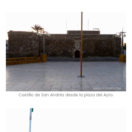
Castillo de San Andrés desde la plaza del Ayto.