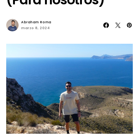
Abraham Roma
marzo 8, 2024