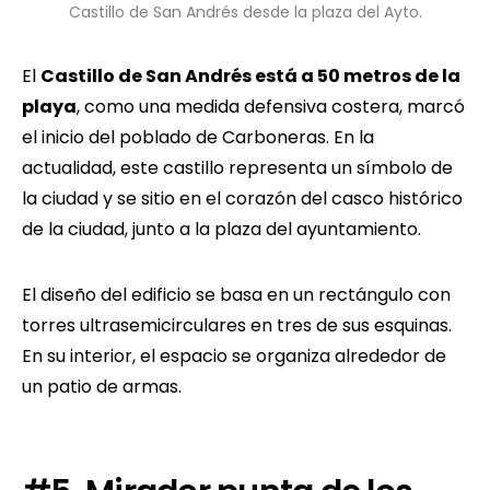
Castillo de San Andrés desde la plaza del Ayto.
El
Castillo de San Andrés está a 50 metros de la
playa
, como una medida defensiva costera, marcó
el inicio del poblado de Carboneras. En la
actualidad, este castillo representa un símbolo de
la ciudad y se sitio en el corazón del casco histórico
de la ciudad, junto a la plaza del ayuntamiento.
El diseño del edificio se basa en un rectángulo con
torres ultrasemicirculares en tres de sus esquinas.
En su interior, el espacio se organiza alrededor de
un patio de armas.