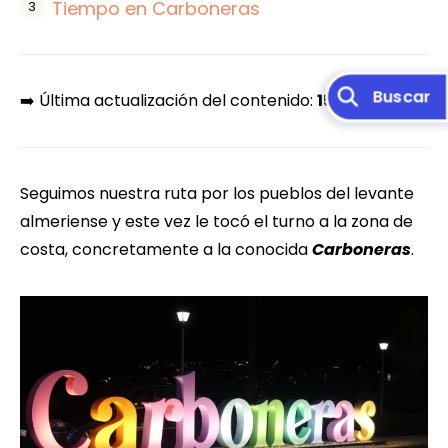
Tiempo en Carboneras
➡️ Última actualización del contenido:
15 julio, 2025
Seguimos nuestra ruta por los pueblos del levante
almeriense y este vez le tocó el turno a la zona de
costa, concretamente a la conocida
Carboneras
.