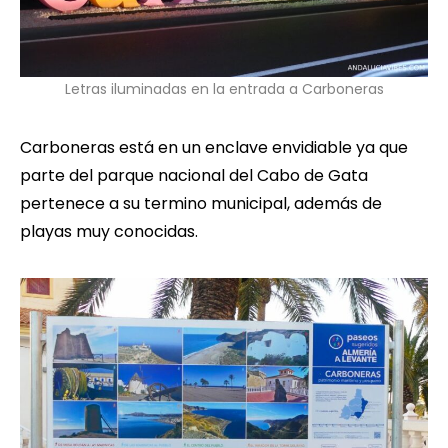
Letras iluminadas en la entrada a Carboneras
Carboneras está en un enclave envidiable ya que
parte del parque nacional del Cabo de Gata
pertenece a su termino municipal, además de
playas muy conocidas.