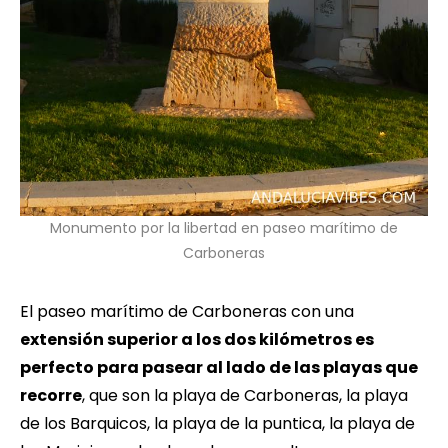
Monumento por la libertad en paseo marítimo de
Carboneras
El paseo marítimo de Carboneras con una
extensión superior a los dos kilómetros es
perfecto para pasear al lado de las playas que
recorre
, que son la playa de Carboneras, la playa
de los Barquicos, la playa de la puntica, la playa de