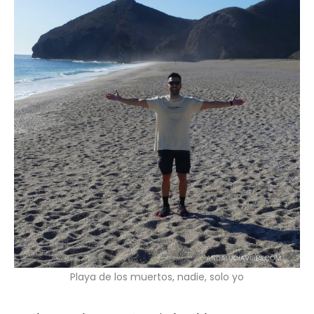
Playa de los muertos, nadie, solo yo