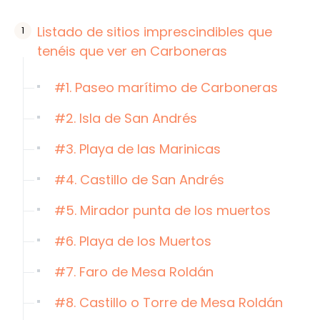
Listado de sitios imprescindibles que
tenéis que ver en Carboneras
#1. Paseo marítimo de Carboneras
#2. Isla de San Andrés
#3. Playa de las Marinicas
#4. Castillo de San Andrés
#5. Mirador punta de los muertos
#6. Playa de los Muertos
#7. Faro de Mesa Roldán
#8. Castillo o Torre de Mesa Roldán