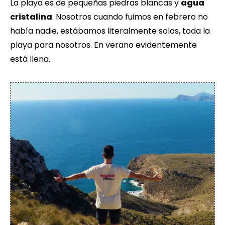
La playa es de pequeñas piedras blancas y
agua
cristalina
. Nosotros cuando fuimos en febrero no
había nadie, estábamos literalmente solos, toda la
playa para nosotros. En verano evidentemente
está llena.