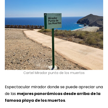
Cartel Mirador punta de los muertos
Espectacular mirador donde se puede apreciar una
de las
mejores panorámicas desde arriba de la
famosa playa de los muertos
.