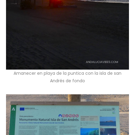
Amanecer en playa de la puntica con la isla de san
Andrés de fondo