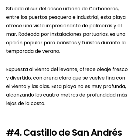
Situada al sur del casco urbano de Carboneras,
entre los puertos pesquero e industrial, esta playa
ofrece una vista impresionante de palmeras y el
mar. Rodeada por instalaciones portuarias, es una
opción popular para bañistas y turistas durante la
temporada de verano.
Expuesta al viento del levante, ofrece oleaje fresco
y divertido, con arena clara que se vuelve fina con
el viento y las olas. Esta playa no es muy profunda,
alcanzando los cuatro metros de profundidad más
lejos de la costa.
#4. Castillo de San Andrés