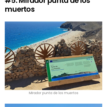
#5. Mirador punta de los
muertos
Mirador punta de los muertos