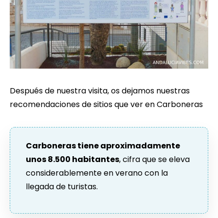
Después de nuestra visita, os dejamos nuestras
recomendaciones de sitios que ver en Carboneras
Carboneras tiene aproximadamente
unos 8.500 habitantes
, cifra que se eleva
considerablemente en verano con la
llegada de turistas.