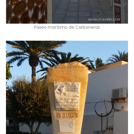
Paseo marítimo de Carboneras