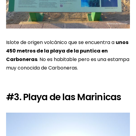
Islote de origen volcánico que se encuentra a
unos
450 metros de la playa de la puntica en
Carboneras
. No es habitable pero es una estampa
muy conocida de Carboneras.
#3. Playa de las Marinicas