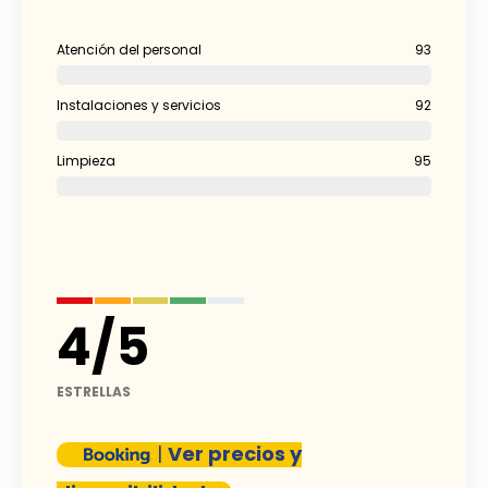
Atención del personal
93
Instalaciones y servicios
92
Limpieza
95
4
/
5
ESTRELLAS
|
Ver precios y