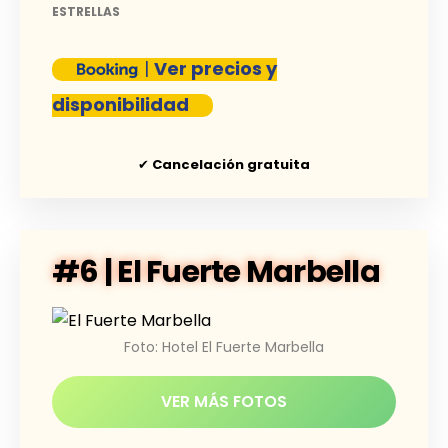
ESTRELLAS
|
Ver precios y
disponibilidad
✔
Cancelación gratuita
#6 | El Fuerte Marbella
Foto: Hotel El Fuerte Marbella
VER MÁS FOTOS