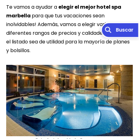
Te vamos a ayudar a
elegir el mejor hotel spa
marbella
para que tus vacaciones sean
inolvidables! Además, vamos a elegir varios de
diferentes rangos de precios y calidades para que
el listado sea de utilidad para la mayoría de planes
y bolsillos.