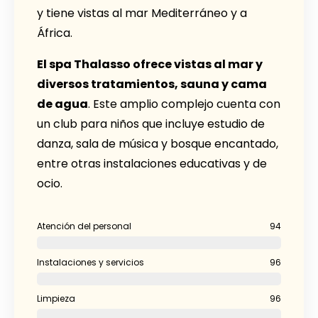
y tiene vistas al mar Mediterráneo y a
África.
El spa Thalasso ofrece vistas al mar y
diversos tratamientos, sauna y cama
de agua
. Este amplio complejo cuenta con
un club para niños que incluye estudio de
danza, sala de música y bosque encantado,
entre otras instalaciones educativas y de
ocio.
Atención del personal
94
Instalaciones y servicios
96
Limpieza
96