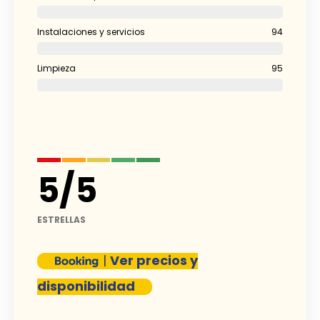
Instalaciones y servicios
94
Limpieza
95
5
/
5
ESTRELLAS
|
Ver precios y
disponibilidad