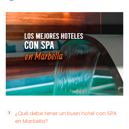
¿Qué debe tener un buen hotel con SPA
en Marbella?