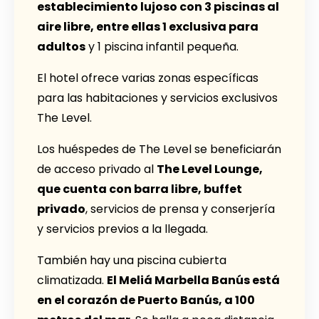
establecimiento lujoso con 3 piscinas al
aire libre, entre ellas 1 exclusiva para
adultos
y 1 piscina infantil pequeña.
El hotel ofrece varias zonas específicas
para las habitaciones y servicios exclusivos
The Level.
Los huéspedes de The Level se beneficiarán
de acceso privado al
The Level Lounge,
que cuenta con barra libre, buffet
privado
, servicios de prensa y conserjería
y servicios previos a la llegada.
También hay una piscina cubierta
climatizada.
El Meliá Marbella Banús está
en el corazón de Puerto Banús, a 100