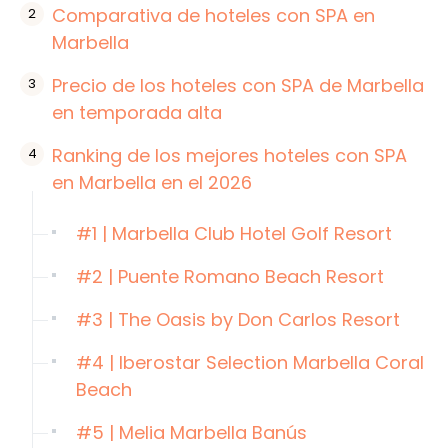
Comparativa de hoteles con SPA en
Marbella
Precio de los hoteles con SPA de Marbella
en temporada alta
Ranking de los mejores hoteles con SPA
en Marbella en el 2026
#1 | Marbella Club Hotel Golf Resort
#2 | Puente Romano Beach Resort
#3 | The Oasis by Don Carlos Resort
#4 | Iberostar Selection Marbella Coral
Beach
#5 | Melia Marbella Banús