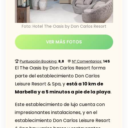
Foto: Hotel The Oasis by Don Carlos Resort
VER MÁS FOTOS
🏆
Puntuación Booking:
8,8
💬
Nº Comentarios:
145
El The Oasis by Don Carlos Resort forma
parte del establecimiento Don Carlos
Leisure Resort & Spa, y
está a 10 km de
Marbella y a 5 minutos a pie de la playa
.
Este establecimiento de lujo cuenta con
impresionantes instalaciones, y en el
establecimiento Don Carlos Leisure Resort