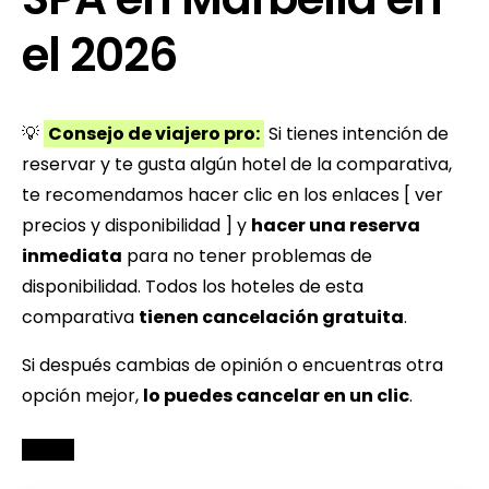
el 2026
💡
Consejo de viajero pro:
Si tienes intención de
reservar y te gusta algún hotel de la comparativa,
te recomendamos hacer clic en los enlaces [ ver
precios y disponibilidad ] y
hacer una reserva
inmediata
para no tener problemas de
disponibilidad. Todos los hoteles de esta
comparativa
tienen cancelación gratuita
.
Si después cambias de opinión o encuentras otra
opción mejor,
lo puedes cancelar en un clic
.