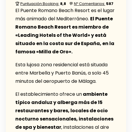
🏆
Puntuación Booking:
8,8
💬
Nº Comentarios:
587
El Puente Romano Beach Resort es el lugar
más animado del Mediterráneo.
El Puente
Romano Beach Resort es miembro de
«Leading Hotels of the World» y está
situado en la costa sur de España, en la
famosa «Milla de Oro».
Esta lujosa zona residencial está situada
entre Marbella y Puerto Banús, a solo 45
minutos del aeropuerto de Málaga.
El establecimiento ofrece un
ambiente
típico andaluz y alberga más de 15
restaurantes y bares, locales de ocio
nocturno sensacionales, instalaciones
de spa y bienestar
, instalaciones al aire