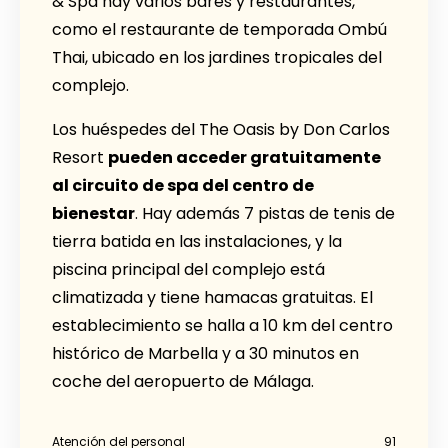
& Spa hay varios bares y restaurantes,
como el restaurante de temporada Ombú
Thai, ubicado en los jardines tropicales del
complejo.
Los huéspedes del The Oasis by Don Carlos
Resort
pueden acceder gratuitamente
al circuito de spa del centro de
bienestar
. Hay además 7 pistas de tenis de
tierra batida en las instalaciones, y la
piscina principal del complejo está
climatizada y tiene hamacas gratuitas. El
establecimiento se halla a 10 km del centro
histórico de Marbella y a 30 minutos en
coche del aeropuerto de Málaga.
Atención del personal
91