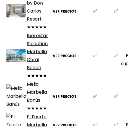
by Don
Carlos
✅
✅
VER PRECIOS
Resort
★★★★★
Iberostar
Selection
Marbella
✅
✅
VER PRECIOS
Coral
su
Beach
★★★★★
Melia
Marbella
✅
✅
VER PRECIOS
Banús
★★★★★
El Fuerte
Marbella
✅
✅
VER PRECIOS