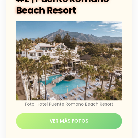
Beach Resort
Foto: Hotel Puente Romano Beach Resort
VER MÁS FOTOS