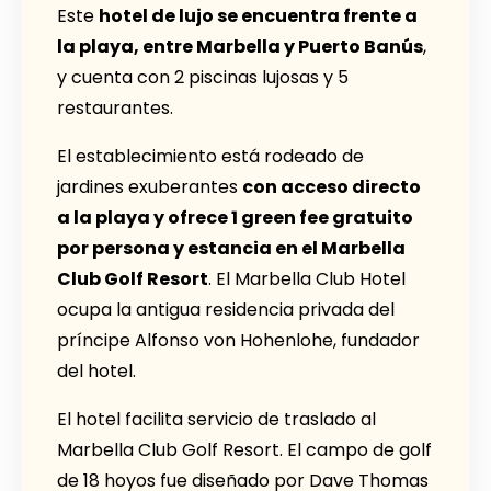
Este
hotel de lujo se encuentra frente a
la playa, entre Marbella y Puerto Banús
,
y cuenta con 2 piscinas lujosas y 5
restaurantes.
El establecimiento está rodeado de
jardines exuberantes
con acceso directo
a la playa y ofrece 1 green fee gratuito
por persona y estancia en el Marbella
Club Golf Resort
. El Marbella Club Hotel
ocupa la antigua residencia privada del
príncipe Alfonso von Hohenlohe, fundador
del hotel.
El hotel facilita servicio de traslado al
Marbella Club Golf Resort. El campo de golf
de 18 hoyos fue diseñado por Dave Thomas