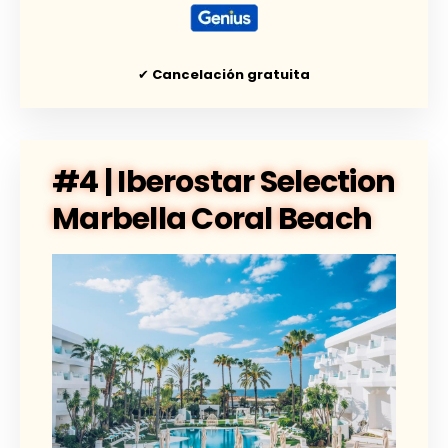
✔
Cancelación gratuita
#4 | Iberostar Selection
Marbella Coral Beach