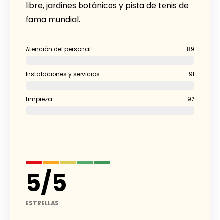
libre, jardines botánicos y pista de tenis de
fama mundial.
Atención del personal
89
Instalaciones y servicios
91
Limpieza
92
5
/
5
ESTRELLAS