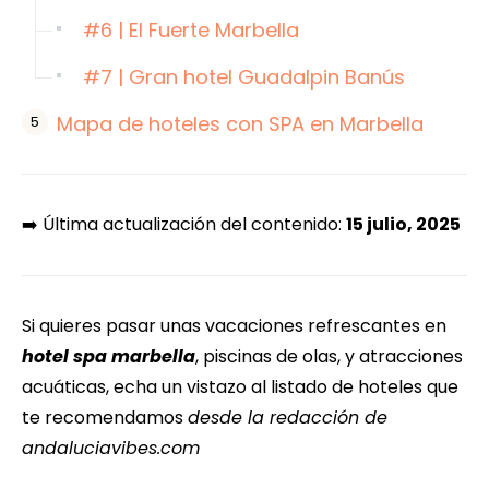
#6 | El Fuerte Marbella
#7 | Gran hotel Guadalpin Banús
Mapa de hoteles con SPA en Marbella
➡️ Última actualización del contenido:
15 julio, 2025
Si quieres pasar unas vacaciones refrescantes en
hotel spa marbella
, piscinas de olas, y atracciones
acuáticas, echa un vistazo al listado de hoteles que
te recomendamos
desde la redacción de
andaluciavibes.com