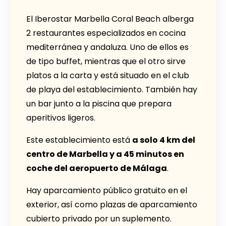
El Iberostar Marbella Coral Beach alberga
2 restaurantes especializados en cocina
mediterránea y andaluza. Uno de ellos es
de tipo buffet, mientras que el otro sirve
platos a la carta y está situado en el club
de playa del establecimiento. También hay
un bar junto a la piscina que prepara
aperitivos ligeros.
Este establecimiento está
a solo 4 km del
centro de Marbella y a 45 minutos en
coche del aeropuerto de Málaga
.
Hay aparcamiento público gratuito en el
exterior, así como plazas de aparcamiento
cubierto privado por un suplemento.