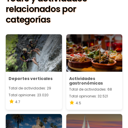
relacionados por
categorías
Deportes verticales
Actividades
gastronómicas
Total de actividades: 29
Total de actividades: 68
Total opiniones: 23.020
Total opiniones: 32.521
4.7
4.5