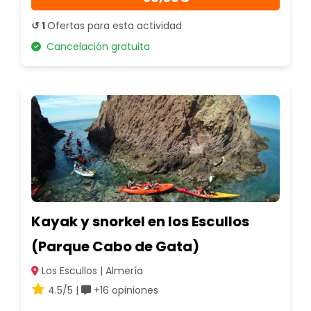
↺ 1
Ofertas para esta actividad
Cancelación gratuita
Kayak y snorkel en los Escullos
(Parque Cabo de Gata)
Los Escullos | Almería
4.5/5 |
+16 opiniones