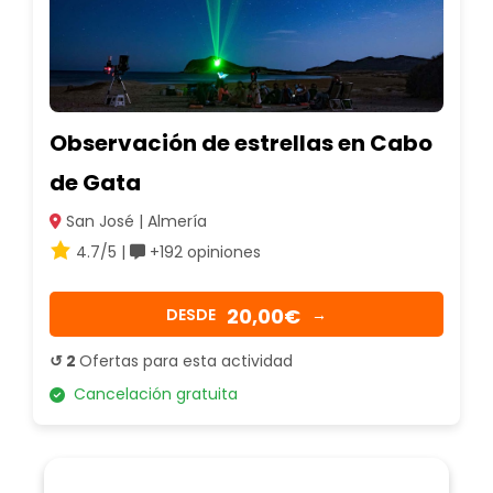
Observación de estrellas en Cabo
de Gata
San José | Almería
4.7/5 |
+192 opiniones
20,00€
DESDE
→
↺ 2
Ofertas para esta actividad
Cancelación gratuita