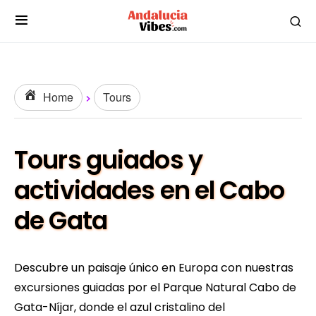
Home
Tours
Tours guiados y
actividades en el Cabo
de Gata
Descubre un paisaje único en Europa con nuestras
excursiones guiadas por el Parque Natural Cabo de
Gata-Níjar, donde el azul cristalino del