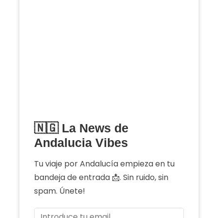
🇳🇬 La News de
Andalucia Vibes
Tu viaje por Andalucía empieza en tu
bandeja de entrada 📩. Sin ruido, sin
spam. Únete!