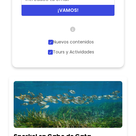
¡VAMOS!
Nuevos contenidos
Tours y Actividades