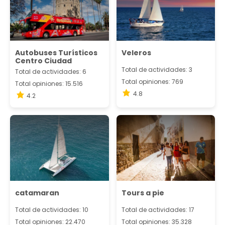
Autobuses Turísticos
Veleros
Centro Ciudad
Total de actividades: 3
Total de actividades: 6
Total opiniones: 769
Total opiniones: 15.516
4.8
4.2
catamaran
Tours a pie
Total de actividades: 10
Total de actividades: 17
Total opiniones: 22.470
Total opiniones: 35.328