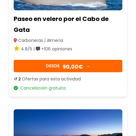
Paseo en velero por el Cabo de
Gata
Carboneras | Almería
4.8/5 |
+106 opiniones
90,00€
DESDE
→
↺ 2
Ofertas para esta actividad
Cancelación gratuita