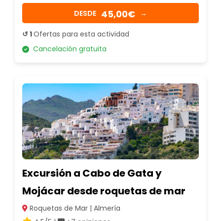
45,00€
DESDE
→
↺ 1
Ofertas para esta actividad
Cancelación gratuita
Excursión a Cabo de Gata y
Mojácar desde roquetas de mar
Roquetas de Mar | Almería