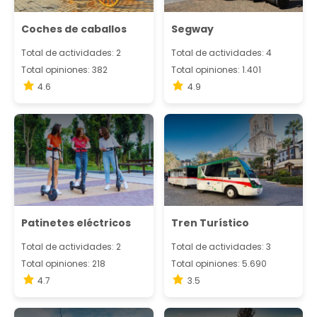
Coches de caballos
Segway
Total de actividades: 2
Total de actividades: 4
Total opiniones: 382
Total opiniones: 1.401
4.6
4.9
Patinetes eléctricos
Tren Turístico
Total de actividades: 2
Total de actividades: 3
Total opiniones: 218
Total opiniones: 5.690
4.7
3.5