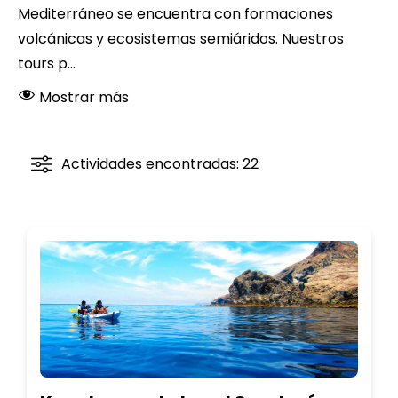
Mediterráneo se encuentra con formaciones
volcánicas y ecosistemas semiáridos. Nuestros
tours p...
Mostrar más
Actividades encontradas: 22