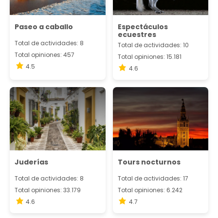
Paseo a caballo
Espectáculos
ecuestres
Total de actividades: 8
Total de actividades: 10
Total opiniones: 457
Total opiniones: 15.181
4.5
4.6
Juderías
Tours nocturnos
Total de actividades: 8
Total de actividades: 17
Total opiniones: 33.179
Total opiniones: 6.242
4.6
4.7