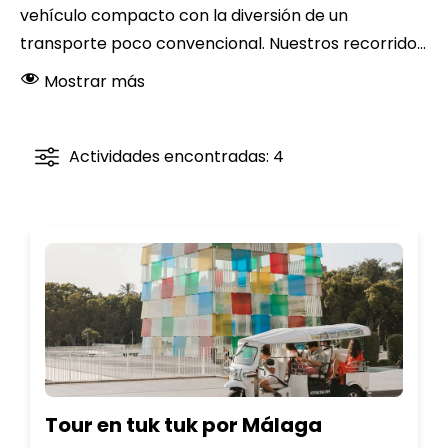
vehículo compacto con la diversión de un
transporte poco convencional. Nuestros recorrido...
Mostrar más
Actividades encontradas: 4
Tour en tuk tuk por Málaga