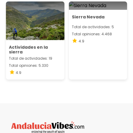
Sierra Nevada
Total de actividades: 5
Total opiniones: 4.468
4.9
Actividades en la
sierra
Total de actividades: 19
Total opiniones: 5.330
4.9