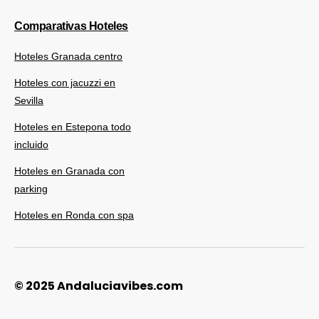
Comparativas Hoteles
Hoteles Granada centro
Hoteles con jacuzzi en
Sevilla
Hoteles en Estepona todo
incluido
Hoteles en Granada con
parking
Hoteles en Ronda con spa
© 2025 Andaluciavibes.com