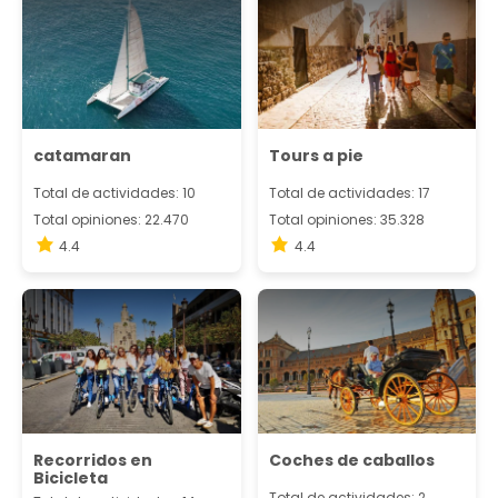
catamaran
Tours a pie
Total de actividades: 10
Total de actividades: 17
Total opiniones: 22.470
Total opiniones: 35.328
4.4
4.4
Recorridos en
Coches de caballos
Bicicleta
Total de actividades: 2