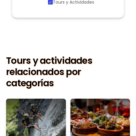
Tours y Actividades
Tours y actividades
relacionados por
categorías