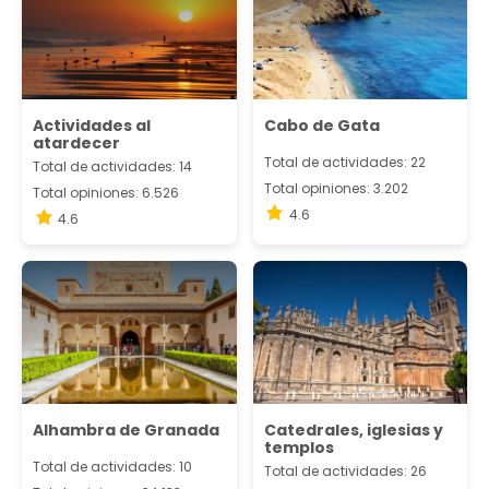
Actividades al
Cabo de Gata
atardecer
Total de actividades: 22
Total de actividades: 14
Total opiniones: 3.202
Total opiniones: 6.526
4.6
4.6
Alhambra de Granada
Catedrales, iglesias y
templos
Total de actividades: 10
Total de actividades: 26