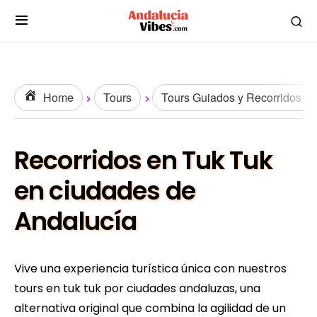
Home
Tours
Tours Guiados y Recorridos U
Recorridos en Tuk Tuk
en ciudades de
Andalucía
Vive una experiencia turística única con nuestros
tours en tuk tuk por ciudades andaluzas, una
alternativa original que combina la agilidad de un