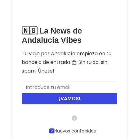
🇳🇬 La News de
Andalucia Vibes
Tu viaje por Andalucía empieza en tu
bandeja de entrada 📩. Sin ruido, sin
spam. Únete!
¡VAMOS!
Nuevos contenidos