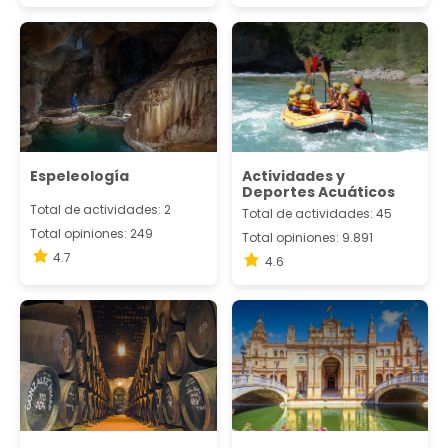
Espeleología
Actividades y
Deportes Acuáticos
Total de actividades: 2
Total de actividades: 45
Total opiniones: 249
Total opiniones: 9.891
4.7
4.6