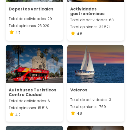
Deportes verticales
Actividades
gastronómicas
Total de actividades: 29
Total de actividades: 68
Total opiniones: 23.020
Total opiniones: 32.521
4.7
4.5
Autobuses Turísticos
Veleros
Centro Ciudad
Total de actividades: 3
Total de actividades: 6
Total opiniones: 769
Total opiniones: 15.516
4.8
4.2