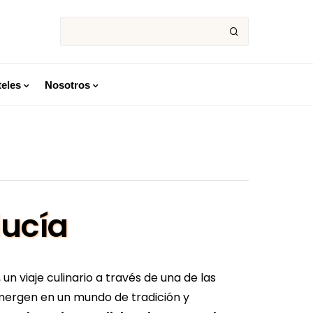
eles
Nosotros
lucía
, un viaje culinario a través de una de las
ergen en un mundo de tradición y