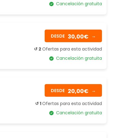
Cancelación gratuita
30,00€
DESDE
→
↺ 2
Ofertas para esta actividad
Cancelación gratuita
20,00€
DESDE
→
↺ 1
Ofertas para esta actividad
Cancelación gratuita