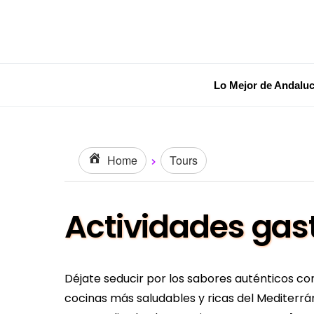
Lo Mejor de Andaluc
Home
Tours
Actividades gas
Déjate seducir por los sabores auténticos c
cocinas más saludables y ricas del Mediterr