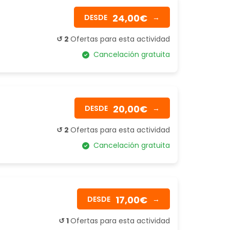
24,00€
DESDE
→
↺ 2
Ofertas para esta actividad
Cancelación gratuita
20,00€
DESDE
→
↺ 2
Ofertas para esta actividad
Cancelación gratuita
17,00€
DESDE
→
↺ 1
Ofertas para esta actividad