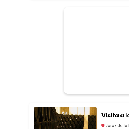
Visita a
Jerez de la 