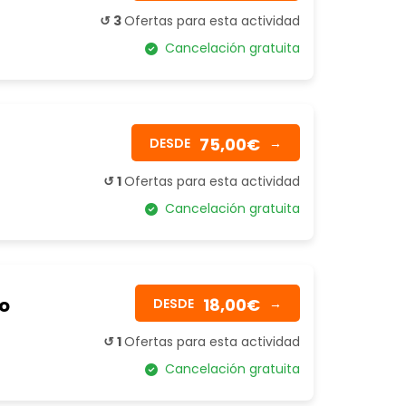
↺ 3
Ofertas para esta actividad
Cancelación gratuita
75,00€
DESDE
→
↺ 1
Ofertas para esta actividad
Cancelación gratuita
no
18,00€
DESDE
→
↺ 1
Ofertas para esta actividad
Cancelación gratuita