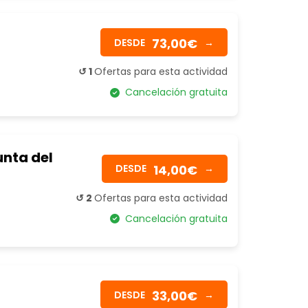
73,00€
DESDE
→
↺ 1
Ofertas para esta actividad
Cancelación gratuita
unta del
14,00€
DESDE
→
↺ 2
Ofertas para esta actividad
Cancelación gratuita
33,00€
DESDE
→