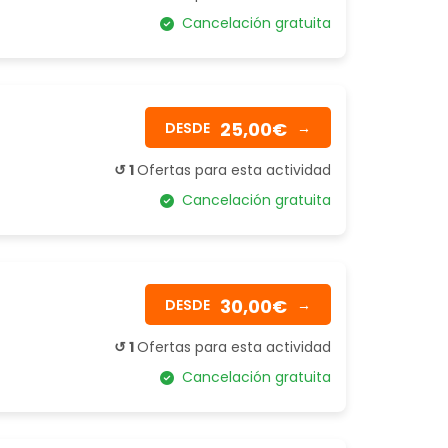
Cancelación gratuita
25,00€
DESDE
→
↺ 1
Ofertas para esta actividad
Cancelación gratuita
30,00€
DESDE
→
↺ 1
Ofertas para esta actividad
Cancelación gratuita