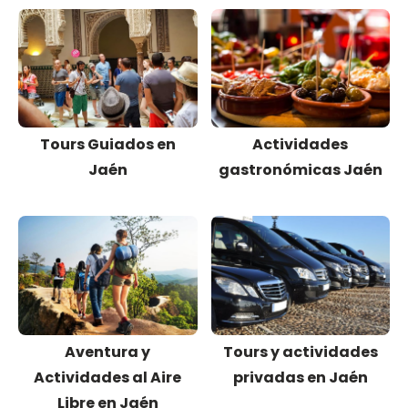
Tours Guiados en
Actividades
Jaén
gastronómicas Jaén
Aventura y
Tours y actividades
Actividades al Aire
privadas en Jaén
Libre en Jaén