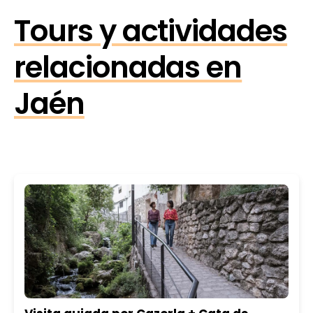
Tours y actividades
relacionadas en
Jaén