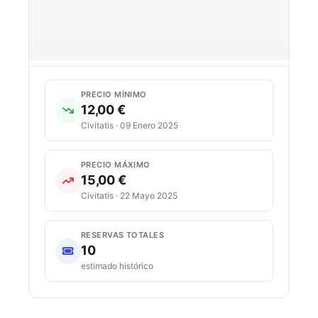
PRECIO MÍNIMO
12,00 €
Civitatis · 09 Enero 2025
PRECIO MÁXIMO
15,00 €
Civitatis · 22 Mayo 2025
RESERVAS TOTALES
10
estimado histórico