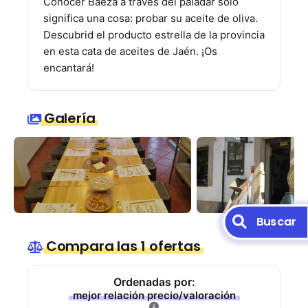
Conocer Baeza a través del paladar solo
significa una cosa: probar su aceite de oliva.
Descubrid el producto estrella de la provincia
en esta cata de aceites de Jaén. ¡Os
encantará!
Galería
Buscar
Compara las 1 ofertas
Ordenadas por:
mejor relación precio/valoración