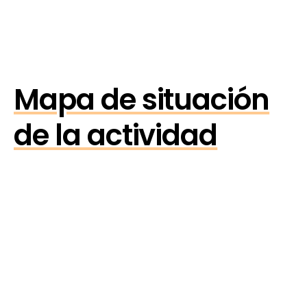
Mapa de situación
de la actividad