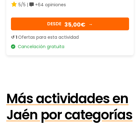
5/5 |
+64 opiniones
35,00€
DESDE
→
↺ 1
Ofertas para esta actividad
Cancelación gratuita
Más actividades en
Jaén por categorías