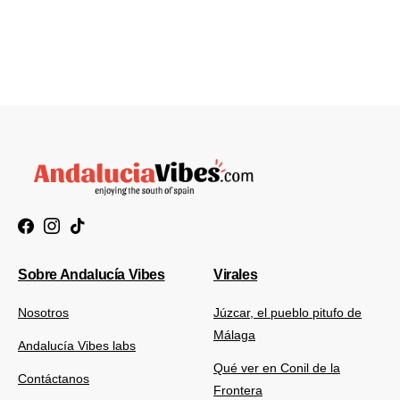
Sobre Andalucía Vibes
Virales
Nosotros
Júzcar, el pueblo pitufo de
Málaga
Andalucía Vibes labs
Qué ver en Conil de la
Contáctanos
Frontera