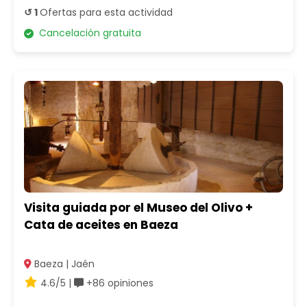
↺ 1
Ofertas para esta actividad
Cancelación gratuita
Visita guiada por el Museo del Olivo +
Cata de aceites en Baeza
Baeza | Jaén
4.6/5 |
+86 opiniones