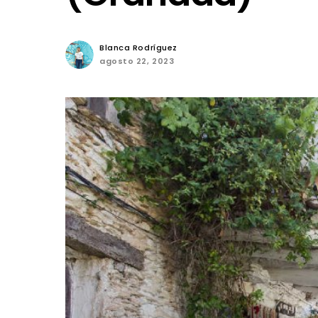
Blanca Rodríguez
agosto 22, 2023