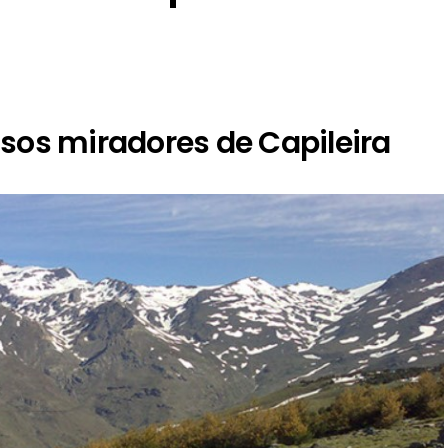
osos miradores de Capileira