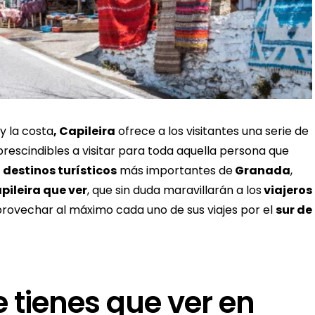
y la costa
, Capileira
ofrece a los visitantes una serie de
rescindibles a visitar para toda aquella persona que
s
destinos turísticos
más importantes de
Granada
,
pileira que ver
, que sin duda maravillarán a los
viajeros
provechar al máximo cada uno de sus viajes por el
sur de
 tienes que ver en