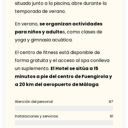
situado junto a la piscina, abre durante la
temporada de verano.
En verano,
se organizan actividades
para niños y adulto
s, como clases de
yoga y gimnasia acuática.
El centro de fitness está disponible de
forma gratuita y el acceso al spa conlleva
un suplemento.
El Hotel se sitúa a 15
minutos a pie del centro de Fuengirola y
a 20 km del aeropuerto de Málaga
.
Atención del personal
87
Instalaciones y servicios
91