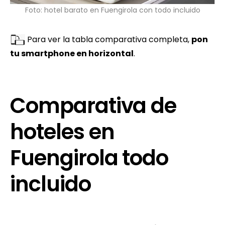
Foto: hotel barato en Fuengirola con todo incluido
Para ver la tabla comparativa completa,
pon
tu smartphone en horizontal
.
Comparativa de
hoteles en
Fuengirola todo
incluido