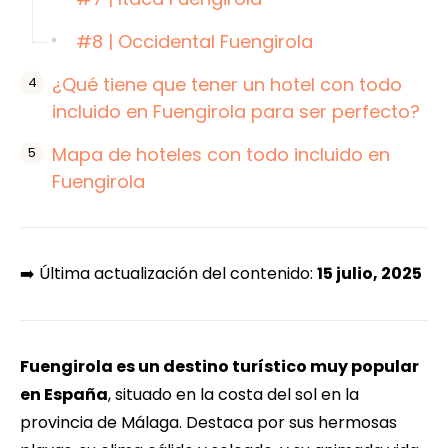
#8 | Occidental Fuengirola
¿Qué tiene que tener un hotel con todo
incluido en Fuengirola para ser perfecto?
Mapa de hoteles con todo incluido en
Fuengirola
➡️ Última actualización del contenido:
15 julio, 2025
Fuengirola es un destino turístico muy popular
en España
, situado en la costa del sol en la
provincia de Málaga. Destaca por sus hermosas