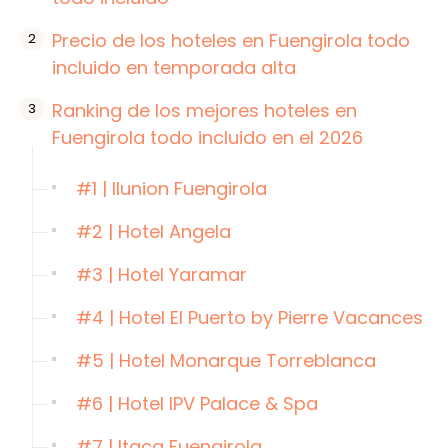
Precio de los hoteles en Fuengirola todo
incluido en temporada alta
Ranking de los mejores hoteles en
Fuengirola todo incluido en el 2026
#1 | Ilunion Fuengirola
#2 | Hotel Angela
#3 | Hotel Yaramar
#4 | Hotel El Puerto by Pierre Vacances
#5 | Hotel Monarque Torreblanca
#6 | Hotel IPV Palace & Spa
#7 | Itaca Fuengirola