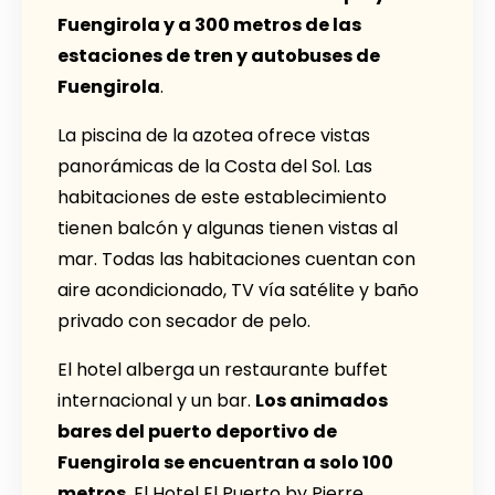
Fuengirola y a 300 metros de las
estaciones de tren y autobuses de
Fuengirola
.
La piscina de la azotea ofrece vistas
panorámicas de la Costa del Sol. Las
habitaciones de este establecimiento
tienen balcón y algunas tienen vistas al
mar. Todas las habitaciones cuentan con
aire acondicionado, TV vía satélite y baño
privado con secador de pelo.
El hotel alberga un restaurante buffet
internacional y un bar.
Los animados
bares del puerto deportivo de
Fuengirola se encuentran a solo 100
metros
. El Hotel El Puerto by Pierre