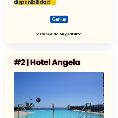
disponibilidad
✔
Cancelación gratuita
#2 | Hotel Angela