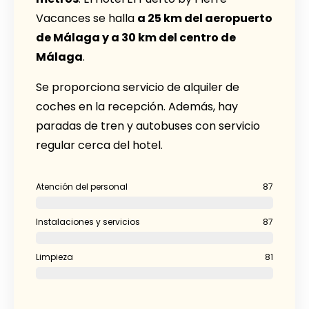
Vacances se halla
a 25 km del aeropuerto
de Málaga y a 30 km del centro de
Málaga
.
Se proporciona servicio de alquiler de
coches en la recepción. Además, hay
paradas de tren y autobuses con servicio
regular cerca del hotel.
Atención del personal
87
Instalaciones y servicios
87
Limpieza
81