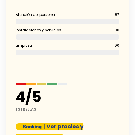
Atención del personal
87
Instalaciones y servicios
90
Limpieza
90
4
/
5
ESTRELLAS
|
Ver precios y