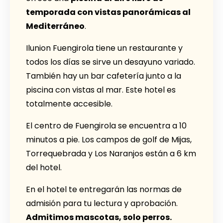
temporada con vistas panorámicas al
Mediterráneo
.
Ilunion Fuengirola tiene un restaurante y
todos los días se sirve un desayuno variado.
También hay un bar cafetería junto a la
piscina con vistas al mar. Este hotel es
totalmente accesible.
El centro de Fuengirola se encuentra a 10
minutos a pie. Los campos de golf de Mijas,
Torrequebrada y Los Naranjos están a 6 km
del hotel.
En el hotel te entregarán las normas de
admisión para tu lectura y aprobación.
Admitimos mascotas, solo perros.