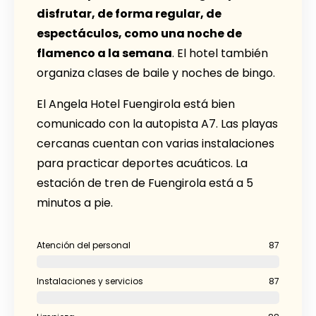
disfrutar, de forma regular, de
espectáculos, como una noche de
flamenco a la semana
. El hotel también
organiza clases de baile y noches de bingo.
El Angela Hotel Fuengirola está bien
comunicado con la autopista A7. Las playas
cercanas cuentan con varias instalaciones
para practicar deportes acuáticos. La
estación de tren de Fuengirola está a 5
minutos a pie.
Atención del personal
87
Instalaciones y servicios
87