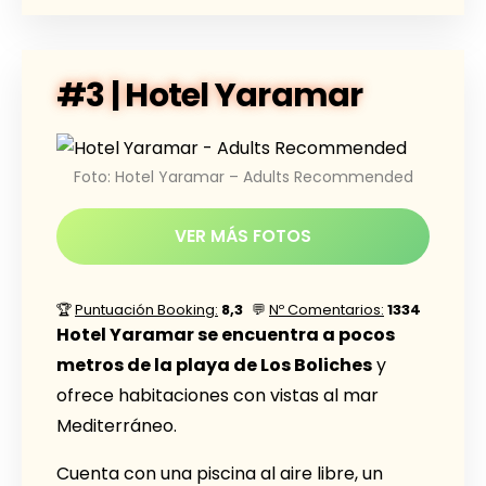
#3 | Hotel Yaramar
Foto: Hotel Yaramar – Adults Recommended
VER MÁS FOTOS
🏆
Puntuación Booking:
8,3
💬
Nº Comentarios:
1334
Hotel Yaramar se encuentra a pocos
metros de la playa de Los Boliches
y
ofrece habitaciones con vistas al mar
Mediterráneo.
Cuenta con una piscina al aire libre, un