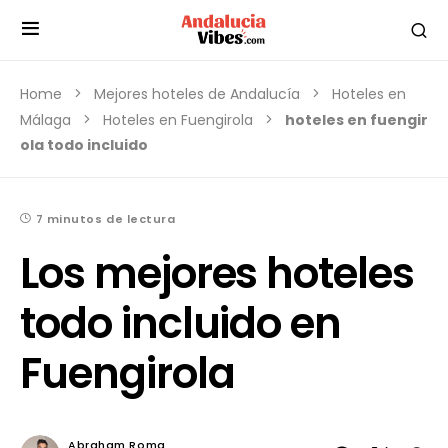
Home
Mejores hoteles de Andalucía
Hoteles en
Málaga
Hoteles en Fuengirola
hoteles en fuengir
ola todo incluido
7 minutos de lectura
Los mejores hoteles
todo incluido en
Fuengirola
Abraham Roma