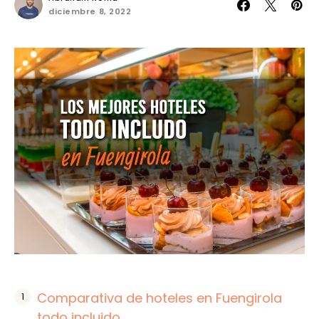
diciembre 8, 2022
Comparativa de hoteles en Fuengirola
todo incluido