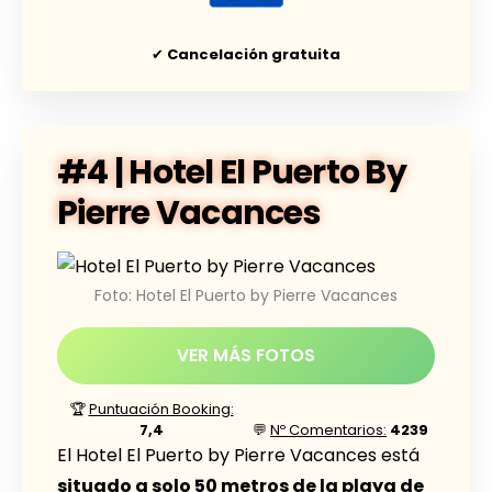
✔
Cancelación gratuita
#4 | Hotel El Puerto By
Pierre Vacances
Foto: Hotel El Puerto by Pierre Vacances
VER MÁS FOTOS
🏆
Puntuación Booking:
7,4
💬
Nº Comentarios:
4239
El Hotel El Puerto by Pierre Vacances está
situado a solo 50 metros de la playa de