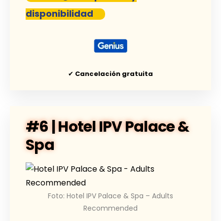
disponibilidad
✔
Cancelación gratuita
#6 | Hotel IPV Palace &
Spa
Foto: Hotel IPV Palace & Spa – Adults
Recommended