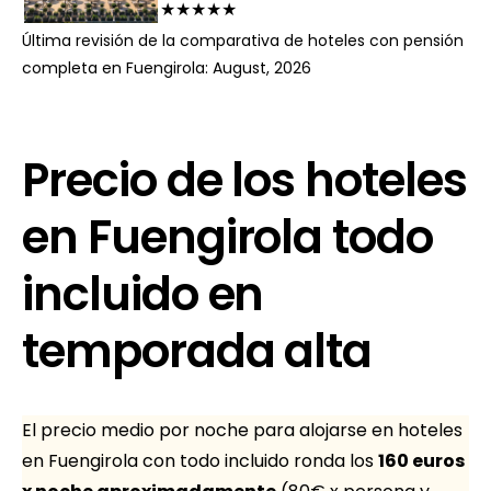
★★★★★
Última revisión de la comparativa de hoteles con pensión
completa en Fuengirola: August, 2026
Precio de los hoteles
en Fuengirola todo
incluido en
temporada alta
El precio medio por noche para alojarse en hoteles
en Fuengirola con todo incluido ronda los
160 euros