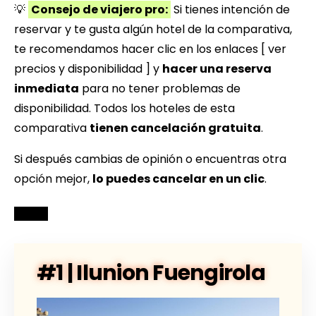
💡
Consejo de viajero pro:
Si tienes intención de
reservar y te gusta algún hotel de la comparativa,
te recomendamos hacer clic en los enlaces [ ver
precios y disponibilidad ] y
hacer una reserva
inmediata
para no tener problemas de
disponibilidad. Todos los hoteles de esta
comparativa
tienen cancelación gratuita
.
Si después cambias de opinión o encuentras otra
opción mejor,
lo puedes cancelar en un clic
.
#1 | Ilunion Fuengirola