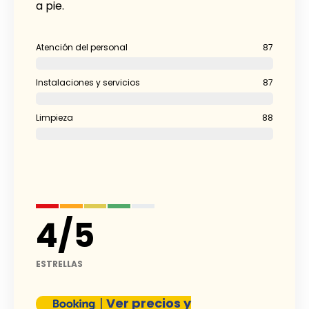
a pie.
Atención del personal
87
Instalaciones y servicios
87
Limpieza
88
4
/
5
ESTRELLAS
|
Ver precios y