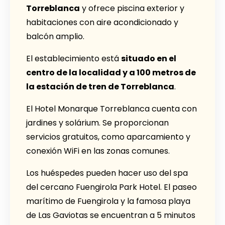
Torreblanca
y ofrece piscina exterior y
habitaciones con aire acondicionado y
balcón amplio.
El establecimiento está
situado en el
centro de la localidad y a 100 metros de
la estación de tren de Torreblanca
.
El Hotel Monarque Torreblanca cuenta con
jardines y solárium. Se proporcionan
servicios gratuitos, como aparcamiento y
conexión WiFi en las zonas comunes.
Los huéspedes pueden hacer uso del spa
del cercano Fuengirola Park Hotel. El paseo
marítimo de Fuengirola y la famosa playa
de Las Gaviotas se encuentran a 5 minutos