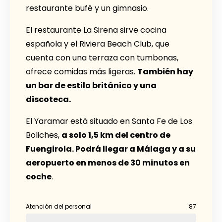
restaurante bufé y un gimnasio.
El restaurante La Sirena sirve cocina
española y el Riviera Beach Club, que
cuenta con una terraza con tumbonas,
ofrece comidas más ligeras.
También hay
un bar de estilo británico y una
discoteca.
El Yaramar está situado en Santa Fe de Los
Boliches,
a solo 1,5 km del centro de
Fuengirola. Podrá llegar a Málaga y a su
aeropuerto en menos de 30 minutos en
coche
.
Atención del personal
87