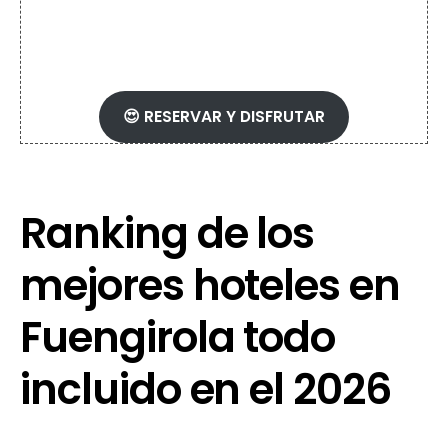
Málaga disponibles
😍 RESERVAR Y DISFRUTAR
Ranking de los
mejores hoteles en
Fuengirola todo
incluido en el 2026