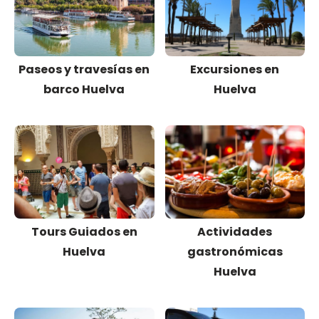
Paseos y travesías en
Excursiones en
barco Huelva
Huelva
Tours Guiados en
Actividades
Huelva
gastronómicas
Huelva