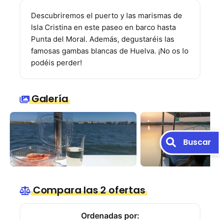
Descubriremos el puerto y las marismas de
Isla Cristina en este paseo en barco hasta
Punta del Moral. Además, degustaréis las
famosas gambas blancas de Huelva. ¡No os lo
podéis perder!
Galería
Buscar
Compara las 2 ofertas
Ordenadas por: