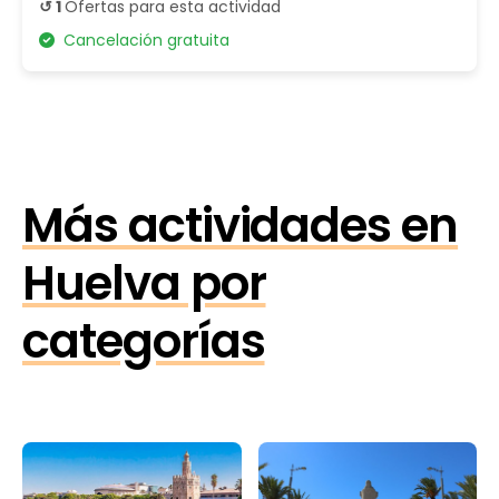
↺ 1
Ofertas para esta actividad
Cancelación gratuita
Más actividades en
Huelva por
categorías