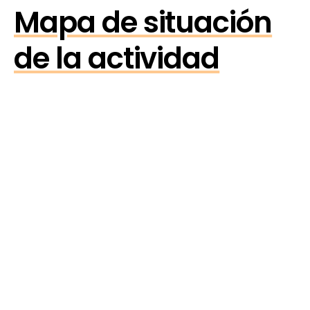
Mapa de situación
de la actividad