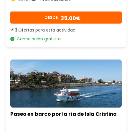
35,00€
DESDE
→
↺ 3
Ofertas para esta actividad
Cancelación gratuita
Paseo en barco por la ría de Isla Cristina