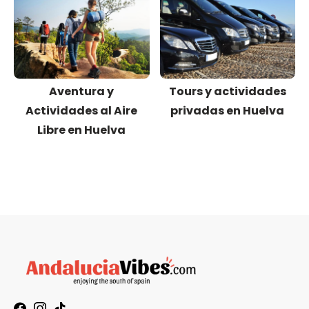
Aventura y
Tours y actividades
Actividades al Aire
privadas en Huelva
Libre en Huelva