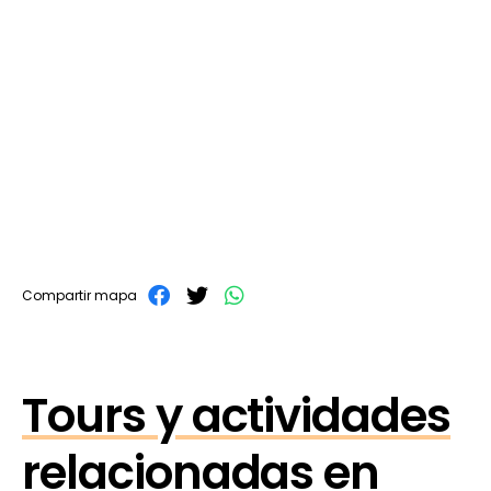
Compartir mapa
Tours y actividades
relacionadas en