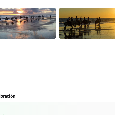
loración