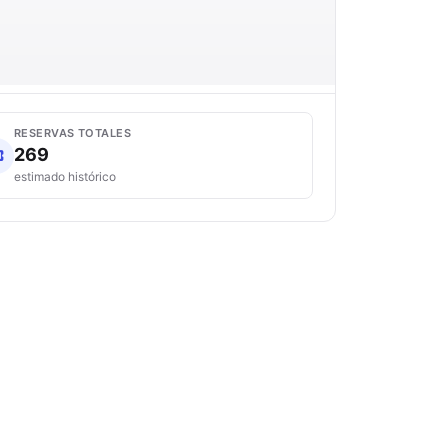
RESERVAS TOTALES
269
estimado histórico