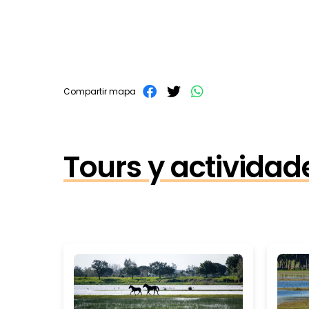
Compartir mapa
Tours y actividad