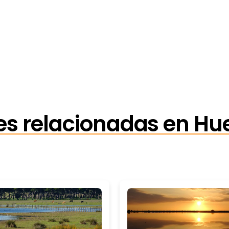
es relacionadas en Hu