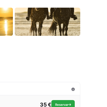
35 €
Reservar