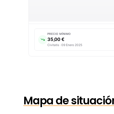
PRECIO MÍNIMO
35,00 €
Civitatis · 09 Enero 2025
Mapa de situación