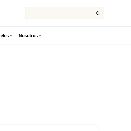
eles
Nosotros