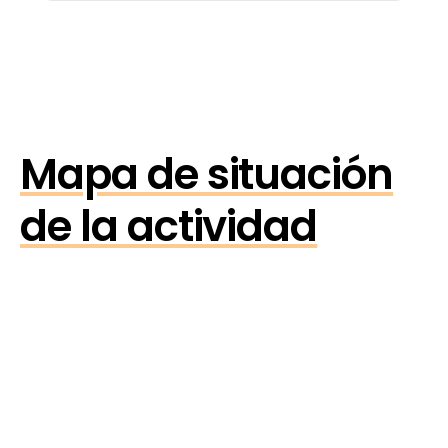
Mapa de situación
de la actividad