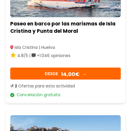
Paseo en barco por las marismas de Isla
Cristina y Punta del Moral
Isla Cristina | Huelva
4.8/5 |
+1.046 opiniones
14,00€
DESDE
→
↺ 2
Ofertas para esta actividad
Cancelación gratuita