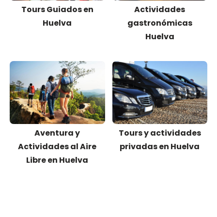
Tours Guiados en
Actividades
Huelva
gastronómicas
Huelva
Aventura y
Tours y actividades
Actividades al Aire
privadas en Huelva
Libre en Huelva