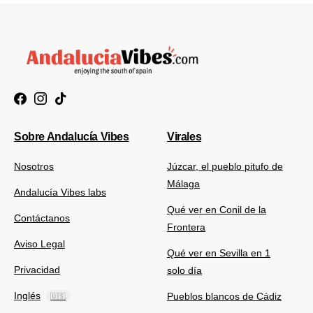
Sobre Andalucía Vibes
Virales
Nosotros
Júzcar, el pueblo pitufo de
Málaga
Andalucía Vibes labs
Qué ver en Conil de la
Contáctanos
Frontera
Aviso Legal
Qué ver en Sevilla en 1
Privacidad
solo día
Inglés
Pueblos blancos de Cádiz
🇺🇸