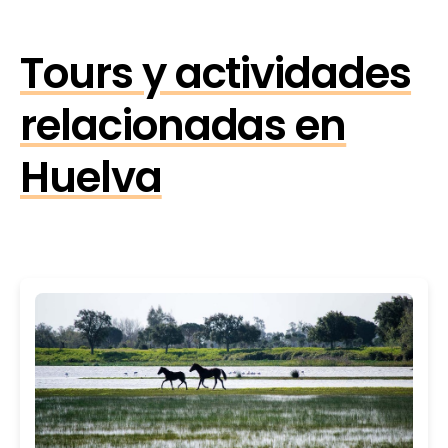
Tours y actividades
relacionadas en
Huelva