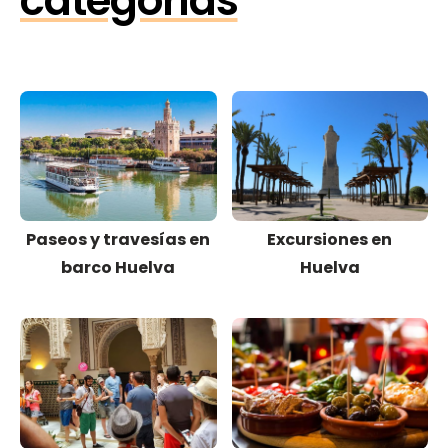
categorías
Paseos y travesías en
Excursiones en
barco Huelva
Huelva