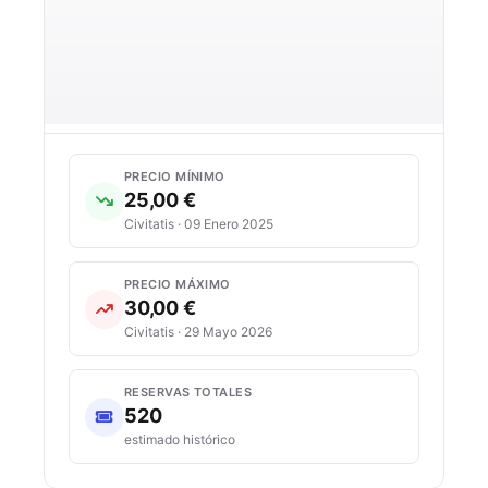
PRECIO MÍNIMO
25,00 €
Civitatis · 09 Enero 2025
PRECIO MÁXIMO
30,00 €
Civitatis · 29 Mayo 2026
RESERVAS TOTALES
520
estimado histórico