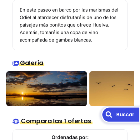
En este paseo en barco por las marismas del
Odiel al atardecer disfrutaréis de uno de los
paisajes más bonitos que ofrece Huelva.
Además, tomaréis una copa de vino
acompañada de gambas blancas.
Galería
Buscar
Compara las 1 ofertas
Ordenadas por: