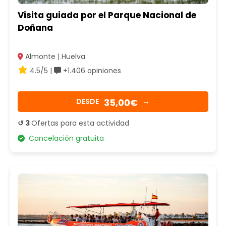
Visita guiada por el Parque Nacional de
Doñana
Almonte | Huelva
4.5/5 |
+1.406 opiniones
35,00€
DESDE
→
↺ 3
Ofertas para esta actividad
Cancelación gratuita