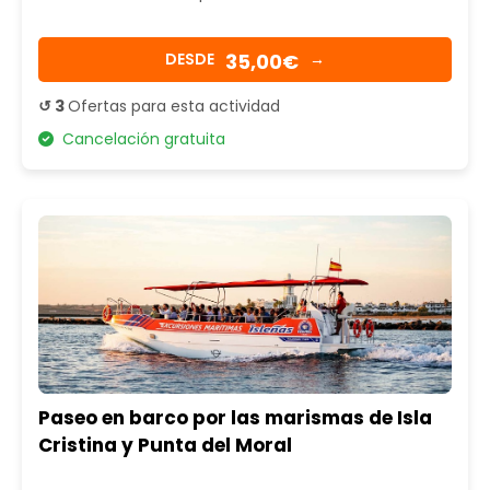
35,00€
DESDE
→
↺ 3
Ofertas para esta actividad
Cancelación gratuita
Paseo en barco por las marismas de Isla
Cristina y Punta del Moral