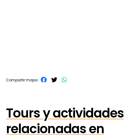
Compartir mapa
Tours y actividades
relacionadas en