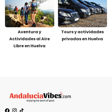
Aventura y
Tours y actividades
Actividades al Aire
privadas en Huelva
Libre en Huelva