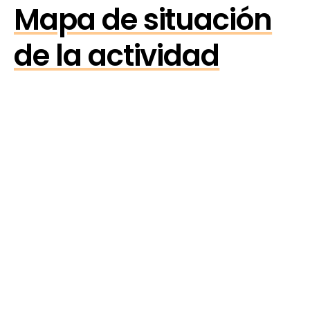
Mapa de situación
de la actividad