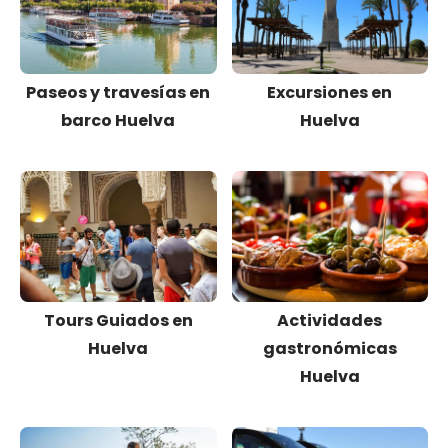
Paseos y travesías en
Excursiones en
barco Huelva
Huelva
Tours Guiados en
Actividades
Huelva
gastronómicas
Huelva