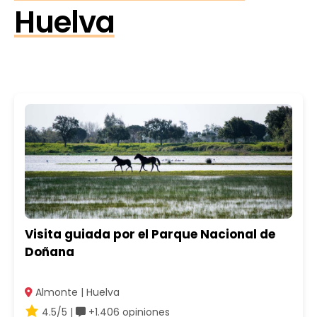
Huelva
Visita guiada por el Parque Nacional de
Doñana
Almonte | Huelva
4.5/5 |
+1.406 opiniones